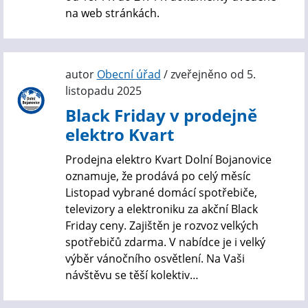
na web stránkách.
autor
Obecní úřad
/ zveřejněno od 5.
listopadu 2025
Black Friday v prodejně
elektro Kvart
Prodejna elektro Kvart Dolní Bojanovice
oznamuje, že prodává po celý měsíc
Listopad vybrané domácí spotřebiče,
televizory a elektroniku za akční Black
Friday ceny. Zajištěn je rozvoz velkých
spotřebičů zdarma. V nabídce je i velký
výběr vánočního osvětlení. Na Vaši
návštěvu se těší kolektiv…