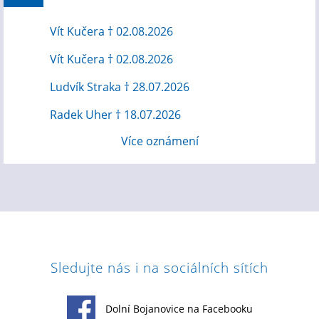
Vít Kučera † 02.08.2026
Vít Kučera † 02.08.2026
Ludvík Straka † 28.07.2026
Radek Uher † 18.07.2026
Více oznámení
Sledujte nás i na sociálních sítích
Dolní Bojanovice na Facebooku