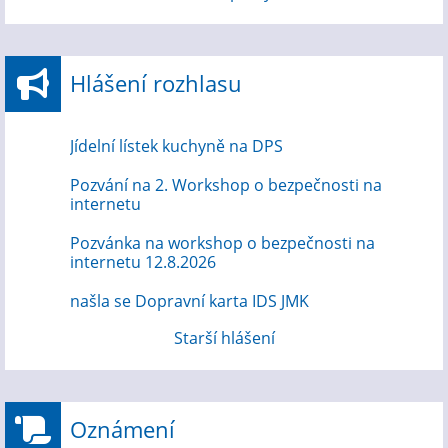
Hlášení rozhlasu
Jídelní lístek kuchyně na DPS
Pozvání na 2. Workshop o bezpečnosti na
internetu
Pozvánka na workshop o bezpečnosti na
internetu 12.8.2026
našla se Dopravní karta IDS JMK
Starší hlášení
Oznámení