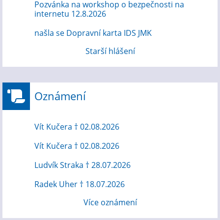
Pozvánka na workshop o bezpečnosti na
internetu 12.8.2026
našla se Dopravní karta IDS JMK
Starší hlášení
Oznámení
Vít Kučera † 02.08.2026
Vít Kučera † 02.08.2026
Ludvík Straka † 28.07.2026
Radek Uher † 18.07.2026
Více oznámení