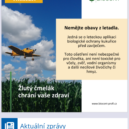
Aktuální zprávy