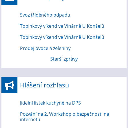
Svoz tříděného odpadu
Topinkový víkend ve Vinárně U Konšelů
Topinkový víkend ve Vinárně U Konšelů
Prodej ovoce a zeleniny
Starší zprávy
Hlášení rozhlasu
Jídelní lístek kuchyně na DPS
Pozvání na 2. Workshop o bezpečnosti na
internetu