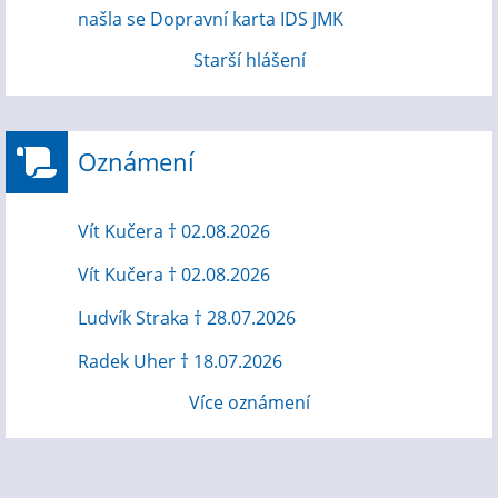
našla se Dopravní karta IDS JMK
Starší hlášení
Oznámení
Vít Kučera † 02.08.2026
Vít Kučera † 02.08.2026
Ludvík Straka † 28.07.2026
Radek Uher † 18.07.2026
Více oznámení