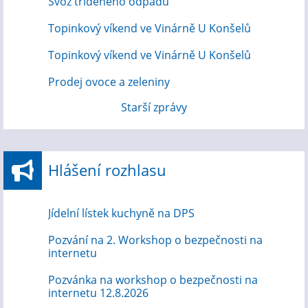
Svoz tříděného odpadu
Topinkový víkend ve Vinárně U Konšelů
Topinkový víkend ve Vinárně U Konšelů
Prodej ovoce a zeleniny
Starší zprávy
Hlášení rozhlasu
Jídelní lístek kuchyně na DPS
Pozvání na 2. Workshop o bezpečnosti na
internetu
Pozvánka na workshop o bezpečnosti na
internetu 12.8.2026