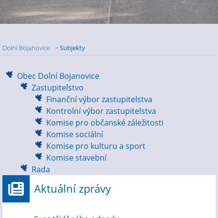
Dolní Bojanovice
Subjekty
Obec Dolní Bojanovice
Zastupitelstvo
Finanční výbor zastupitelstva
Kontrolní výbor zastupitelstva
Komise pro občanské záležitosti
Komise sociální
Komise pro kulturu a sport
Komise stavební
Rada
Aktuální zprávy