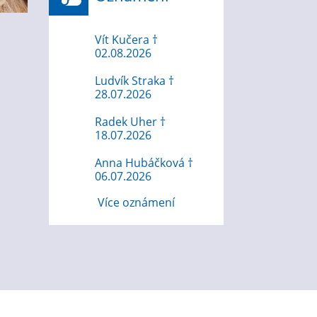
Vít Kučera †
02.08.2026
Ludvík Straka †
28.07.2026
Radek Uher †
18.07.2026
Anna Hubáčková †
06.07.2026
Více oznámení