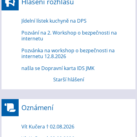
Hlášení rozhlasu
Jídelní lístek kuchyně na DPS
Pozvání na 2. Workshop o bezpečnosti na
internetu
Pozvánka na workshop o bezpečnosti na
internetu 12.8.2026
našla se Dopravní karta IDS JMK
Starší hlášení
Oznámení
Vít Kučera † 02.08.2026