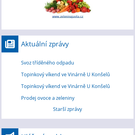
Aktuální zprávy
Svoz tříděného odpadu
Topinkový víkend ve Vinárně U Konšelů
Topinkový víkend ve Vinárně U Konšelů
Prodej ovoce a zeleniny
Starší zprávy