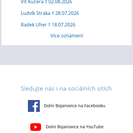
Vít Kučera † 02.08.2026
Ludvík Straka † 28.07.2026
Radek Uher † 18.07.2026
Více oznámení
Sledujte nás i na sociálních sítích
Dolní Bojanovice na Facebooku
Dolní Bojanovice na YouTube