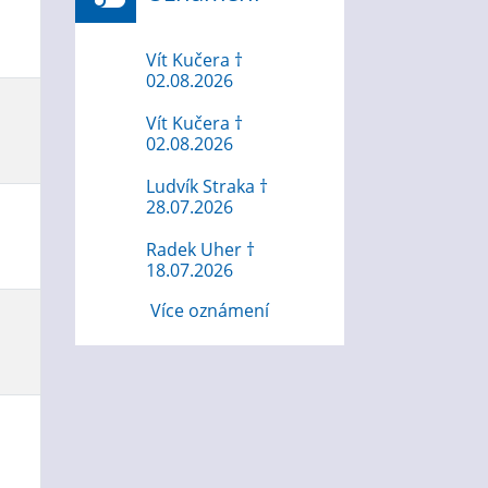
Vít Kučera †
02.08.2026
Vít Kučera †
02.08.2026
Ludvík Straka †
28.07.2026
Radek Uher †
18.07.2026
Více oznámení