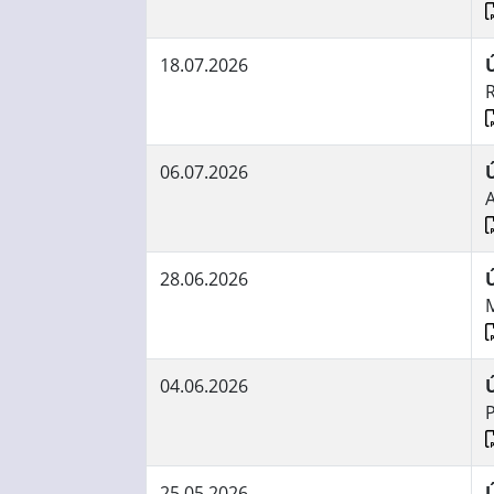
18.07.2026
06.07.2026
28.06.2026
M
04.06.2026
25.05.2026