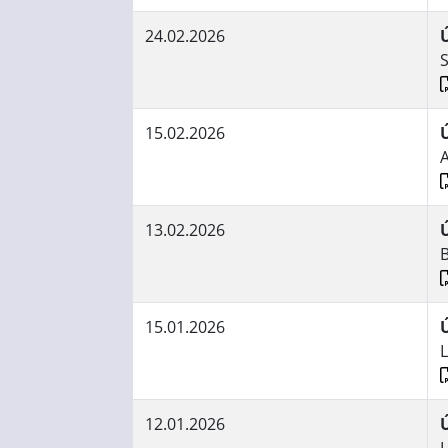
24.02.2026
S
15.02.2026
A
13.02.2026
15.01.2026
12.01.2026