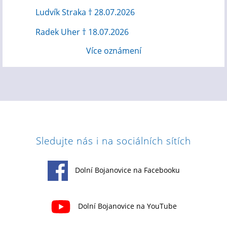
Ludvík Straka † 28.07.2026
Radek Uher † 18.07.2026
Více oznámení
Sledujte nás i na sociálních sítích
Dolní Bojanovice na Facebooku
Dolní Bojanovice na YouTube