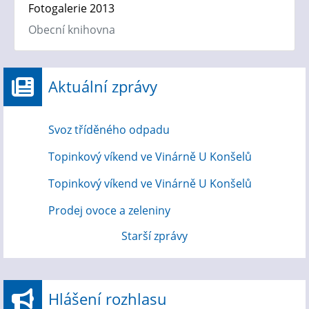
Fotogalerie 2013
Obecní knihovna
Aktuální zprávy
Svoz tříděného odpadu
Topinkový víkend ve Vinárně U Konšelů
Topinkový víkend ve Vinárně U Konšelů
Prodej ovoce a zeleniny
Starší zprávy
Hlášení rozhlasu