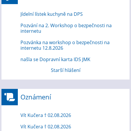
Jídelní lístek kuchyně na DPS
Pozvání na 2. Workshop o bezpečnosti na
internetu
Pozvánka na workshop o bezpečnosti na
internetu 12.8.2026
našla se Dopravní karta IDS JMK
Starší hlášení
Oznámení
Vít Kučera † 02.08.2026
Vít Kučera † 02.08.2026