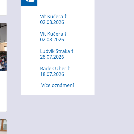
Vít Kučera †
02.08.2026
Vít Kučera †
02.08.2026
Ludvík Straka †
28.07.2026
Radek Uher †
18.07.2026
Více oznámení