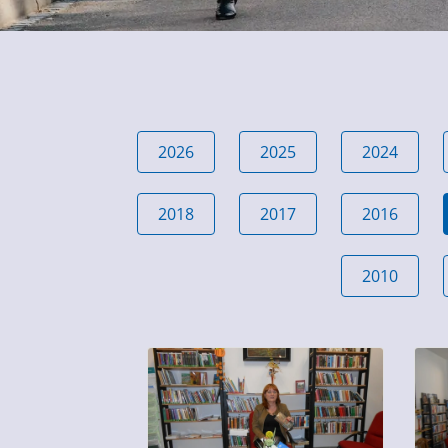
2026
2025
2024
2018
2017
2016
2010