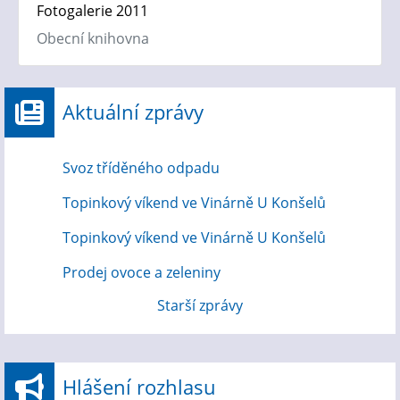
Fotogalerie 2011
Obecní knihovna
Aktuální zprávy
Svoz tříděného odpadu
Topinkový víkend ve Vinárně U Konšelů
Topinkový víkend ve Vinárně U Konšelů
Prodej ovoce a zeleniny
Starší zprávy
Hlášení rozhlasu