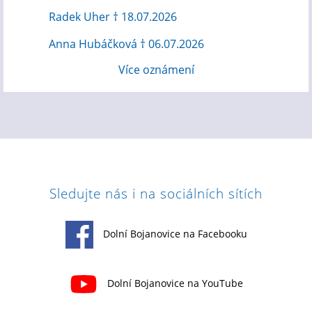
Radek Uher † 18.07.2026
Anna Hubáčková † 06.07.2026
Více oznámení
Sledujte nás i na sociálních sítích
Dolní Bojanovice na Facebooku
Dolní Bojanovice na YouTube