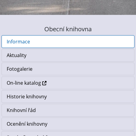
Obecní knihovna
Informace
Aktuality
Fotogalerie
On-line katalog
Historie knihovny
Knihovní řád
Ocenění knihovny