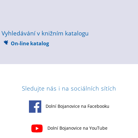
Vyhledávání v knižním katalogu
On-line katalog
Sledujte nás i na sociálních sítích
Dolní Bojanovice na Facebooku
Dolní Bojanovice na YouTube