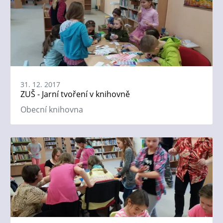
31. 12. 2017
ZUŠ - Jarní tvoření v knihovně
Obecní knihovna