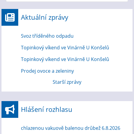
Aktuální zprávy
Svoz tříděného odpadu
Topinkový víkend ve Vinárně U Konšelů
Topinkový víkend ve Vinárně U Konšelů
Prodej ovoce a zeleniny
Starší zprávy
Hlášení rozhlasu
chlazenou vakuově balenou drůbež 6.8.2026