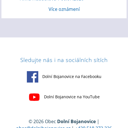
Více oznámení
Sledujte nás i na sociálních sítích
Dolní Bojanovice na Facebooku
Dolní Bojanovice na YouTube
© 2026 Obec
Dolní Bojanovice
|