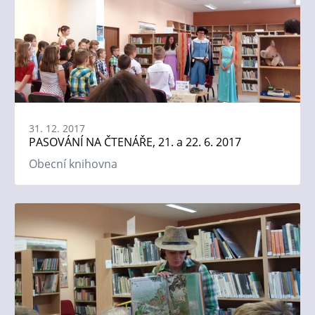
31. 12. 2017
PASOVÁNÍ NA ČTENÁŘE, 21. a 22. 6. 2017
Obecní knihovna