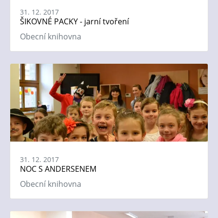
31. 12. 2017
ŠIKOVNÉ PACKY - jarní tvoření
Obecní knihovna
31. 12. 2017
NOC S ANDERSENEM
Obecní knihovna