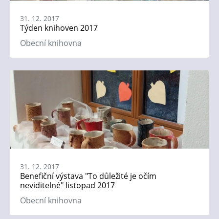
31. 12. 2017
Týden knihoven 2017
Obecní knihovna
31. 12. 2017
Benefiční výstava "To důležité je očím
neviditelné" listopad 2017
Obecní knihovna