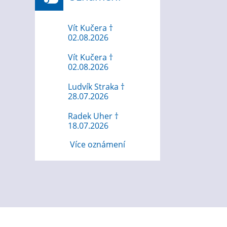
Vít Kučera †
02.08.2026
Vít Kučera †
02.08.2026
Ludvík Straka †
28.07.2026
Radek Uher †
18.07.2026
Více oznámení