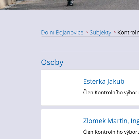
Dolní Bojanovice
Subjekty
Kontroln
Osoby
Esterka Jakub
Člen Kontrolního výbor
Zlomek Martin, Ing
Člen Kontrolního výbor