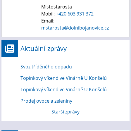
Místostarosta
Mobil:
+420 603 931 372
Email:
mstarosta@dolnibojanovice.cz
Aktuální zprávy
Svoz tříděného odpadu
Topinkový víkend ve Vinárně U Konšelů
Topinkový víkend ve Vinárně U Konšelů
Prodej ovoce a zeleniny
Starší zprávy