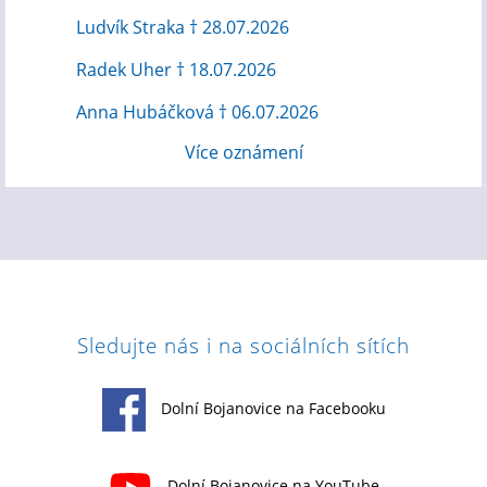
Ludvík Straka † 28.07.2026
Radek Uher † 18.07.2026
Anna Hubáčková † 06.07.2026
Více oznámení
Sledujte nás i na sociálních sítích
Dolní Bojanovice na Facebooku
Dolní Bojanovice na YouTube