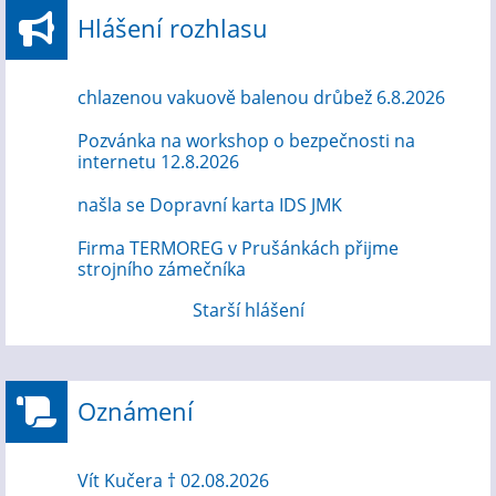
Hlášení rozhlasu
chlazenou vakuově balenou drůbež 6.8.2026
Pozvánka na workshop o bezpečnosti na
internetu 12.8.2026
našla se Dopravní karta IDS JMK
Firma TERMOREG v Prušánkách přijme
strojního zámečníka
Starší hlášení
Oznámení
Vít Kučera † 02.08.2026