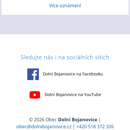
Více oznámení
Sledujte nás i na sociálních sítích
Dolní Bojanovice na Facebooku
Dolní Bojanovice na YouTube
© 2026 Obec
Dolní Bojanovice
|
obec@dolnibojanovice.cz
|
+420 518 372 326