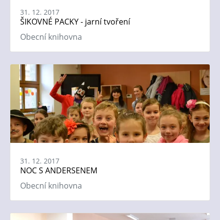
31. 12. 2017
ŠIKOVNÉ PACKY - jarní tvoření
Obecní knihovna
31. 12. 2017
NOC S ANDERSENEM
Obecní knihovna