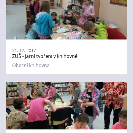
31. 12. 2017
ZUŠ - Jarní tvoření v knihovně
Obecní knihovna