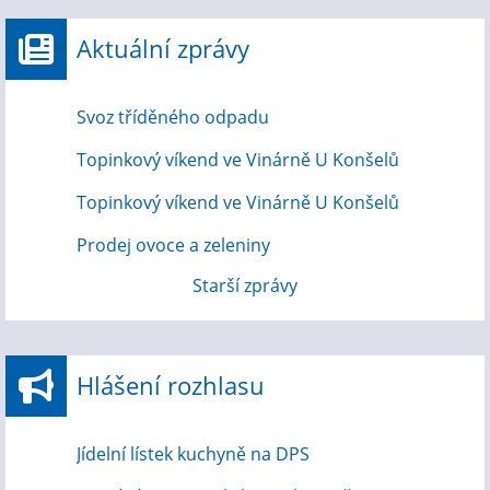
Aktuální zprávy
Svoz tříděného odpadu
Topinkový víkend ve Vinárně U Konšelů
Topinkový víkend ve Vinárně U Konšelů
Prodej ovoce a zeleniny
Starší zprávy
Hlášení rozhlasu
Jídelní lístek kuchyně na DPS