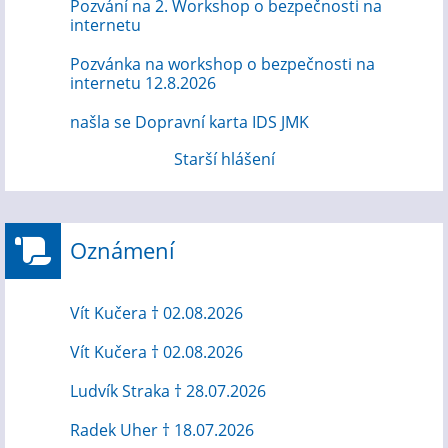
Pozvání na 2. Workshop o bezpečnosti na
internetu
Pozvánka na workshop o bezpečnosti na
internetu 12.8.2026
našla se Dopravní karta IDS JMK
Starší hlášení
Oznámení
Vít Kučera † 02.08.2026
Vít Kučera † 02.08.2026
Ludvík Straka † 28.07.2026
Radek Uher † 18.07.2026