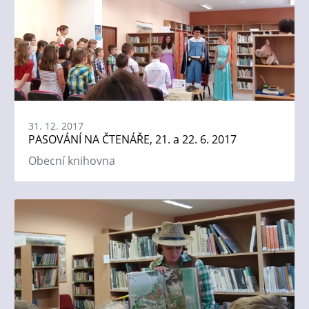
31. 12. 2017
PASOVÁNÍ NA ČTENÁŘE, 21. a 22. 6. 2017
Obecní knihovna