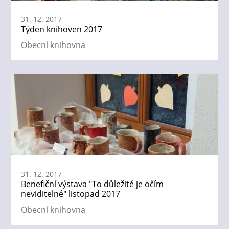
31. 12. 2017
Týden knihoven 2017
Obecní knihovna
31. 12. 2017
Benefiční výstava "To důležité je očím
neviditelné" listopad 2017
Obecní knihovna