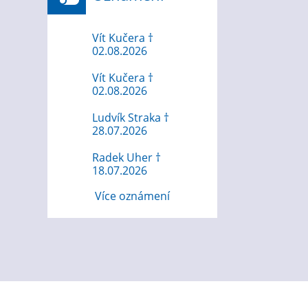
Vít Kučera †
02.08.2026
Vít Kučera †
02.08.2026
Ludvík Straka †
28.07.2026
Radek Uher †
18.07.2026
Více oznámení