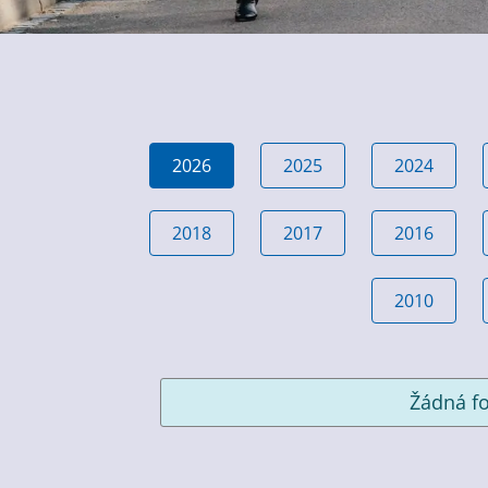
2026
2025
2024
2018
2017
2016
2010
Žádná fo