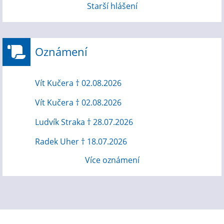
Starší hlášení
Oznámení
Vít Kučera † 02.08.2026
Vít Kučera † 02.08.2026
Ludvík Straka † 28.07.2026
Radek Uher † 18.07.2026
Více oznámení