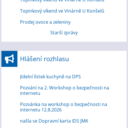
Topinkový víkend ve Vinárně U Konšelů
Prodej ovoce a zeleniny
Starší zprávy
Hlášení rozhlasu
Jídelní lístek kuchyně na DPS
Pozvání na 2. Workshop o bezpečnosti na
internetu
Pozvánka na workshop o bezpečnosti na
internetu 12.8.2026
našla se Dopravní karta IDS JMK