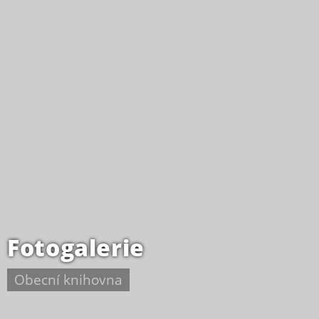
Fotogalerie
Obecní knihovna