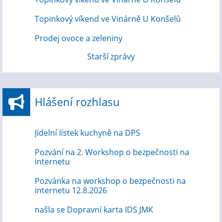
Topinkový víkend ve Vinárně U Konšelů
Prodej ovoce a zeleniny
Starší zprávy
Hlášení rozhlasu
Jídelní lístek kuchyně na DPS
Pozvání na 2. Workshop o bezpečnosti na
internetu
Pozvánka na workshop o bezpečnosti na
internetu 12.8.2026
našla se Dopravní karta IDS JMK