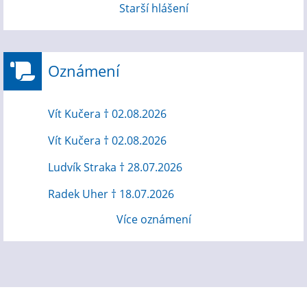
Starší hlášení
Oznámení
Vít Kučera † 02.08.2026
Vít Kučera † 02.08.2026
Ludvík Straka † 28.07.2026
Radek Uher † 18.07.2026
Více oznámení