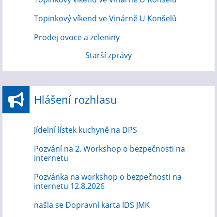
Topinkový víkend ve Vinárně U Konšelů
Prodej ovoce a zeleniny
Starší zprávy
Hlášení rozhlasu
Jídelní lístek kuchyně na DPS
Pozvání na 2. Workshop o bezpečnosti na
internetu
Pozvánka na workshop o bezpečnosti na
internetu 12.8.2026
našla se Dopravní karta IDS JMK