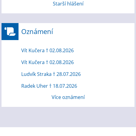
Starší hlášení
Oznámení
Vít Kučera † 02.08.2026
Vít Kučera † 02.08.2026
Ludvík Straka † 28.07.2026
Radek Uher † 18.07.2026
Více oznámení