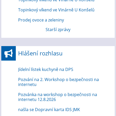
Topinkový víkend ve Vinárně U Konšelů
Prodej ovoce a zeleniny
Starší zprávy
Hlášení rozhlasu
Jídelní lístek kuchyně na DPS
Pozvání na 2. Workshop o bezpečnosti na
internetu
Pozvánka na workshop o bezpečnosti na
internetu 12.8.2026
našla se Dopravní karta IDS JMK