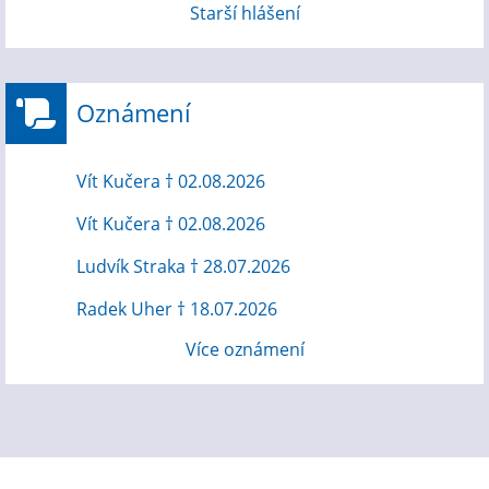
Starší hlášení
Oznámení
Vít Kučera † 02.08.2026
Vít Kučera † 02.08.2026
Ludvík Straka † 28.07.2026
Radek Uher † 18.07.2026
Více oznámení