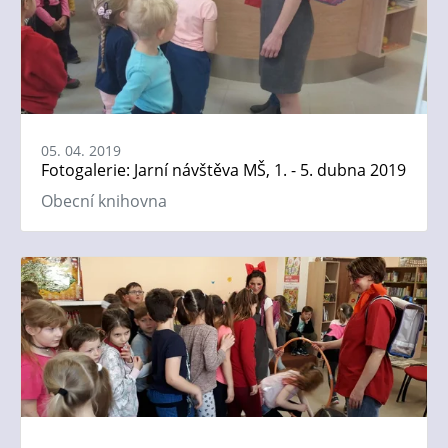
05. 04. 2019
Fotogalerie: Jarní návštěva MŠ, 1. - 5. dubna 2019
Obecní knihovna