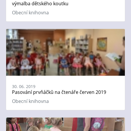
výmalba dětského koutku
Obecní knihovna
30. 06. 2019
Pasování prvňáčků na čtenáře červen 2019
Obecní knihovna