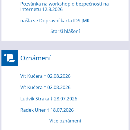
Pozvánka na workshop o bezpečnosti na
internetu 12.8.2026
našla se Dopravní karta IDS JMK
Starší hlášení
Oznámení
Vít Kučera † 02.08.2026
Vít Kučera † 02.08.2026
Ludvík Straka † 28.07.2026
Radek Uher † 18.07.2026
Více oznámení