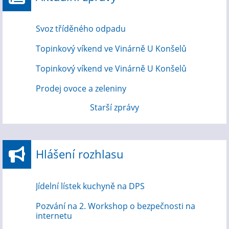
Svoz tříděného odpadu
Topinkový víkend ve Vinárně U Konšelů
Topinkový víkend ve Vinárně U Konšelů
Prodej ovoce a zeleniny
Starší zprávy
Hlášení rozhlasu
Jídelní lístek kuchyně na DPS
Pozvání na 2. Workshop o bezpečnosti na
internetu