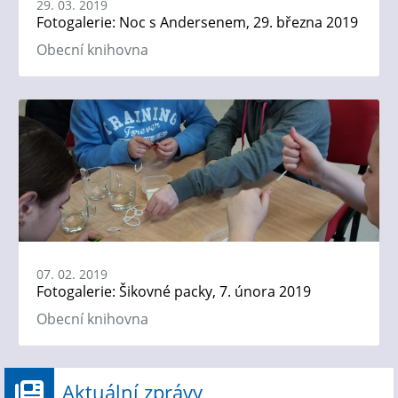
29. 03. 2019
Fotogalerie: Noc s Andersenem, 29. března 2019
Obecní knihovna
07. 02. 2019
Fotogalerie: Šikovné packy, 7. února 2019
Obecní knihovna
Aktuální zprávy