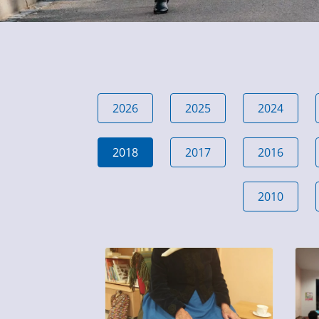
2026
2025
2024
2018
2017
2016
2010