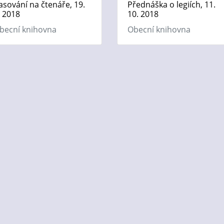
asování na čtenáře, 19.
Přednáška o legiích, 11.
. 2018
10. 2018
becní knihovna
Obecní knihovna