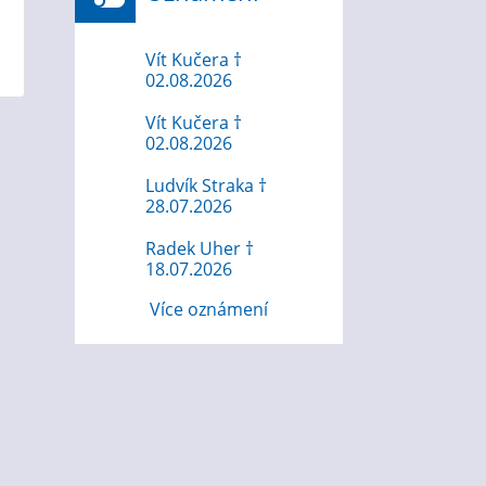
Vít Kučera †
02.08.2026
Vít Kučera †
02.08.2026
Ludvík Straka †
28.07.2026
Radek Uher †
18.07.2026
Více oznámení