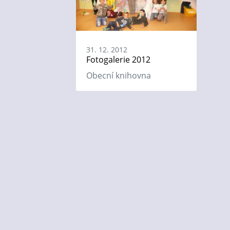
31. 12. 2012
Fotogalerie 2012
Obecní knihovna