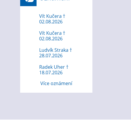
Vít Kučera †
02.08.2026
Vít Kučera †
02.08.2026
Ludvík Straka †
28.07.2026
Radek Uher †
18.07.2026
Více oznámení