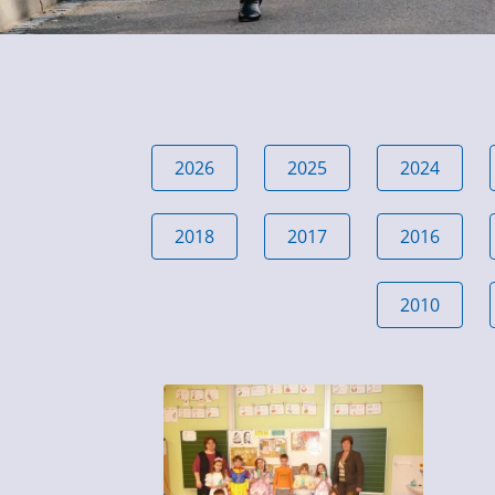
2026
2025
2024
2018
2017
2016
2010