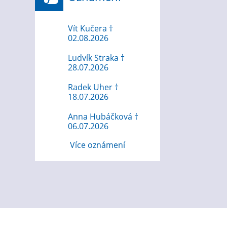
Vít Kučera †
02.08.2026
Ludvík Straka †
28.07.2026
Radek Uher †
18.07.2026
Anna Hubáčková †
06.07.2026
Více oznámení