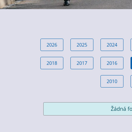
2026
2025
2024
2018
2017
2016
2010
Žádná fo