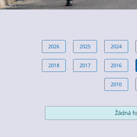
2026
2025
2024
2018
2017
2016
2010
Žádná fo