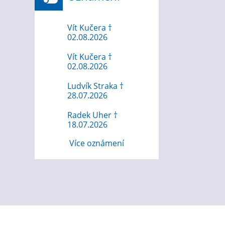
Vít Kučera †
02.08.2026
Vít Kučera †
02.08.2026
Ludvík Straka †
28.07.2026
Radek Uher †
18.07.2026
Více oznámení