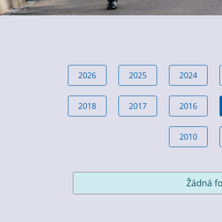
2026
2025
2024
2018
2017
2016
2010
Žádná fo