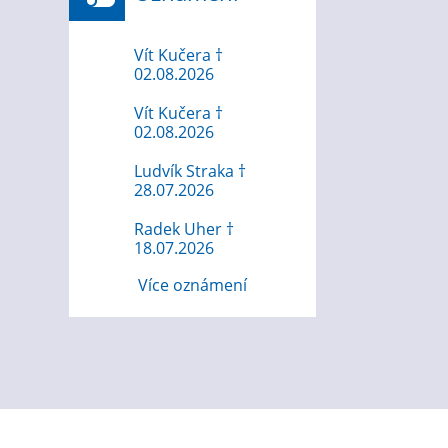
Vít Kučera †
02.08.2026
Vít Kučera †
02.08.2026
Ludvík Straka †
28.07.2026
Radek Uher †
18.07.2026
Více oznámení