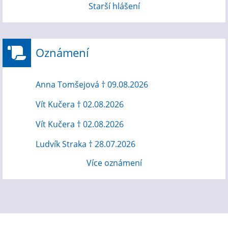
Starší hlášení
Oznámení
Anna Tomšejová † 09.08.2026
Vít Kučera † 02.08.2026
Vít Kučera † 02.08.2026
Ludvík Straka † 28.07.2026
Více oznámení