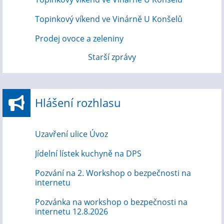
Topinkový víkend ve Vinárně U Konšelů
Prodej ovoce a zeleniny
Starší zprávy
Hlášení rozhlasu
Uzavření ulice Úvoz
Jídelní lístek kuchyně na DPS
Pozvání na 2. Workshop o bezpečnosti na
internetu
Pozvánka na workshop o bezpečnosti na
internetu 12.8.2026