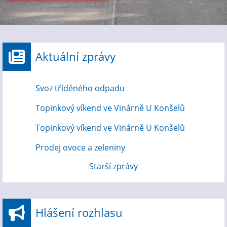
Aktuální zprávy
Svoz tříděného odpadu
Topinkový víkend ve Vinárně U Konšelů
Topinkový víkend ve Vinárně U Konšelů
Prodej ovoce a zeleniny
Starší zprávy
Hlášení rozhlasu