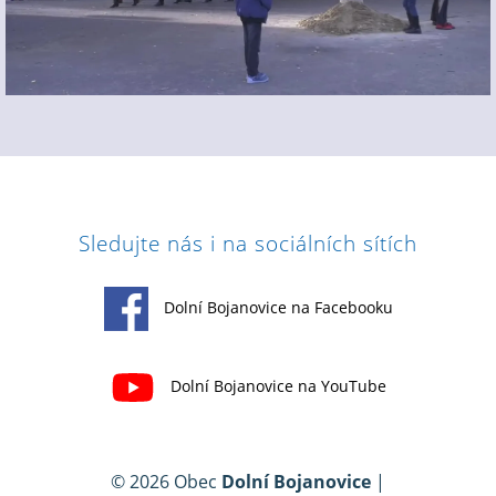
Sledujte nás i na sociálních sítích
Dolní Bojanovice na Facebooku
Dolní Bojanovice na YouTube
© 2026 Obec
Dolní Bojanovice
|