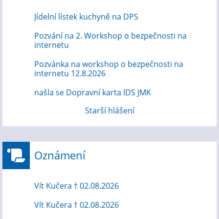
Jídelní lístek kuchyně na DPS
Pozvání na 2. Workshop o bezpečnosti na
internetu
Pozvánka na workshop o bezpečnosti na
internetu 12.8.2026
našla se Dopravní karta IDS JMK
Starší hlášení
Oznámení
Vít Kučera † 02.08.2026
Vít Kučera † 02.08.2026