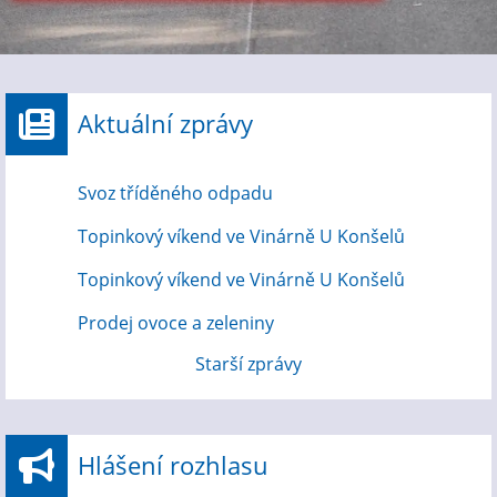
Aktuální zprávy
Svoz tříděného odpadu
Topinkový víkend ve Vinárně U Konšelů
Topinkový víkend ve Vinárně U Konšelů
Prodej ovoce a zeleniny
Starší zprávy
Hlášení rozhlasu