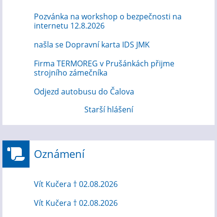
Pozvánka na workshop o bezpečnosti na
internetu 12.8.2026
našla se Dopravní karta IDS JMK
Firma TERMOREG v Prušánkách přijme
strojního zámečníka
Odjezd autobusu do Čalova
Starší hlášení
Oznámení
Vít Kučera † 02.08.2026
Vít Kučera † 02.08.2026