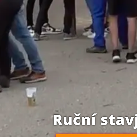
Ruční stav