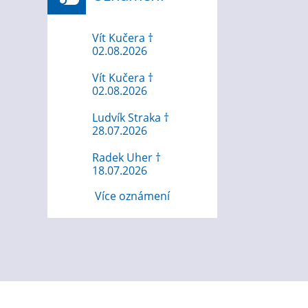
Vít Kučera †
02.08.2026
Vít Kučera †
02.08.2026
Ludvík Straka †
28.07.2026
Radek Uher †
18.07.2026
Více oznámení