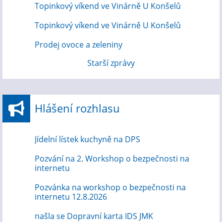
Topinkový víkend ve Vinárně U Konšelů
Topinkový víkend ve Vinárně U Konšelů
Prodej ovoce a zeleniny
Starší zprávy
Hlášení rozhlasu
Jídelní lístek kuchyně na DPS
Pozvání na 2. Workshop o bezpečnosti na
internetu
Pozvánka na workshop o bezpečnosti na
internetu 12.8.2026
našla se Dopravní karta IDS JMK