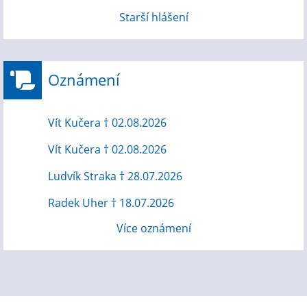
Starší hlášení
Oznámení
Vít Kučera † 02.08.2026
Vít Kučera † 02.08.2026
Ludvík Straka † 28.07.2026
Radek Uher † 18.07.2026
Více oznámení