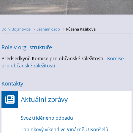
Dolní Bojanovice
Seznam osob
Růžena Kašíková
Role v org. struktuře
Předsedkyně Komise pro občanské záležitosti -
Komise
pro občanské záležitosti
Kontakty
Aktuální zprávy
Svoz tříděného odpadu
Topinkový víkend ve Vinárně U Konšelů