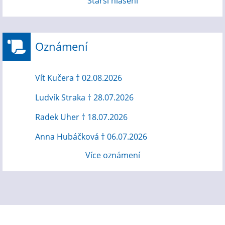
Starší hlášení
Oznámení
Vít Kučera † 02.08.2026
Ludvík Straka † 28.07.2026
Radek Uher † 18.07.2026
Anna Hubáčková † 06.07.2026
Více oznámení