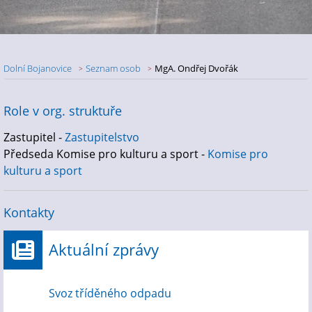
Dolní Bojanovice
Seznam osob
MgA. Ondřej Dvořák
Role v org. struktuře
Zastupitel -
Zastupitelstvo
Předseda Komise pro kulturu a sport -
Komise pro
kulturu a sport
Kontakty
Aktuální zprávy
Svoz tříděného odpadu