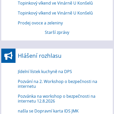
Topinkový víkend ve Vinárně U Konšelů
Topinkový víkend ve Vinárně U Konšelů
Prodej ovoce a zeleniny
Starší zprávy
Hlášení rozhlasu
Jídelní lístek kuchyně na DPS
Pozvání na 2. Workshop o bezpečnosti na
internetu
Pozvánka na workshop o bezpečnosti na
internetu 12.8.2026
našla se Dopravní karta IDS JMK