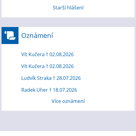
Starší hlášení
Oznámení
Vít Kučera † 02.08.2026
Vít Kučera † 02.08.2026
Ludvík Straka † 28.07.2026
Radek Uher † 18.07.2026
Více oznámení