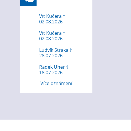
Vít Kučera †
02.08.2026
Vít Kučera †
02.08.2026
Ludvík Straka †
28.07.2026
Radek Uher †
18.07.2026
Více oznámení