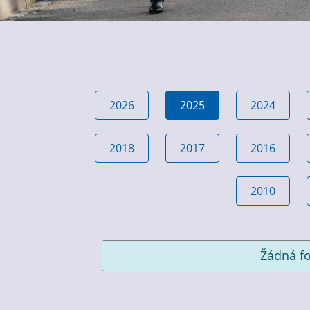
2026
2025
2024
2018
2017
2016
2010
Žádná fo