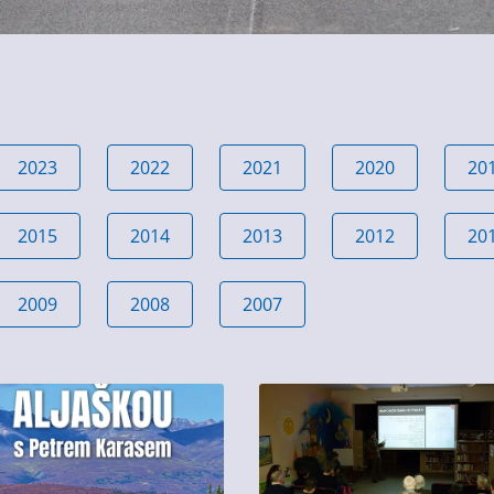
2023
2022
2021
2020
20
2015
2014
2013
2012
20
2009
2008
2007