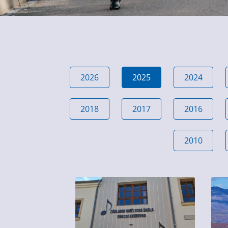
2026
2025
2024
2018
2017
2016
2010