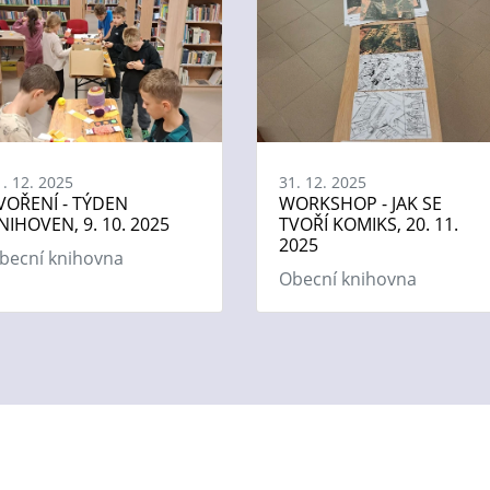
1. 12. 2025
31. 12. 2025
VOŘENÍ - TÝDEN
WORKSHOP - JAK SE
NIHOVEN, 9. 10. 2025
TVOŘÍ KOMIKS, 20. 11.
2025
becní knihovna
Obecní knihovna