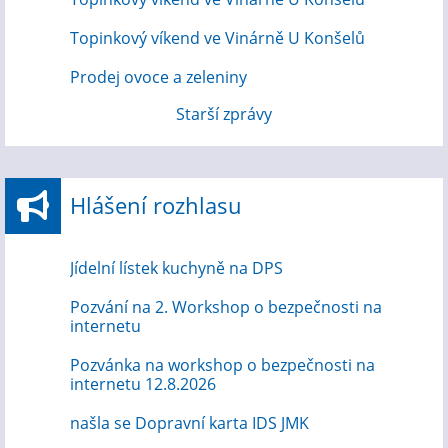
Topinkový víkend ve Vinárně U Konšelů
Prodej ovoce a zeleniny
Starší zprávy
Hlášení rozhlasu
Jídelní lístek kuchyně na DPS
Pozvání na 2. Workshop o bezpečnosti na
internetu
Pozvánka na workshop o bezpečnosti na
internetu 12.8.2026
našla se Dopravní karta IDS JMK