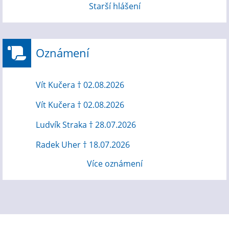
Starší hlášení
Oznámení
Vít Kučera † 02.08.2026
Vít Kučera † 02.08.2026
Ludvík Straka † 28.07.2026
Radek Uher † 18.07.2026
Více oznámení