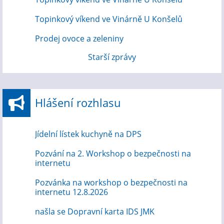
Topinkový víkend ve Vinárně U Konšelů
Prodej ovoce a zeleniny
Starší zprávy
Hlášení rozhlasu
Jídelní lístek kuchyně na DPS
Pozvání na 2. Workshop o bezpečnosti na
internetu
Pozvánka na workshop o bezpečnosti na
internetu 12.8.2026
našla se Dopravní karta IDS JMK