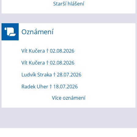
Starší hlášení
Oznámení
Vít Kučera † 02.08.2026
Vít Kučera † 02.08.2026
Ludvík Straka † 28.07.2026
Radek Uher † 18.07.2026
Více oznámení