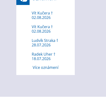
Vít Kučera †
02.08.2026
Vít Kučera †
02.08.2026
Ludvík Straka †
28.07.2026
Radek Uher †
18.07.2026
Více oznámení