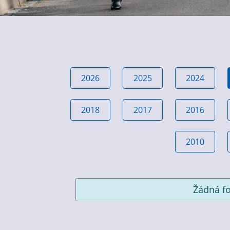
2026
2025
2024
2018
2017
2016
2010
Žádná fo