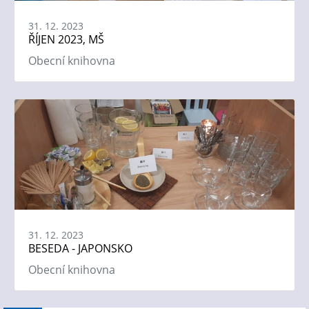
31. 12. 2023
ŘÍJEN 2023, MŠ
Obecní knihovna
31. 12. 2023
BESEDA - JAPONSKO
Obecní knihovna