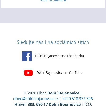
Více oznámení
Sledujte nás i na sociálních sítích
Dolní Bojanovice na Facebooku
Dolní Bojanovice na YouTube
© 2026 Obec
Dolní Bojanovice
|
obec@dolnibojanovice.cz
|
+420 518 372 326
Hlavní 383, 696 17 Dolní Bojanovice
| IČO: