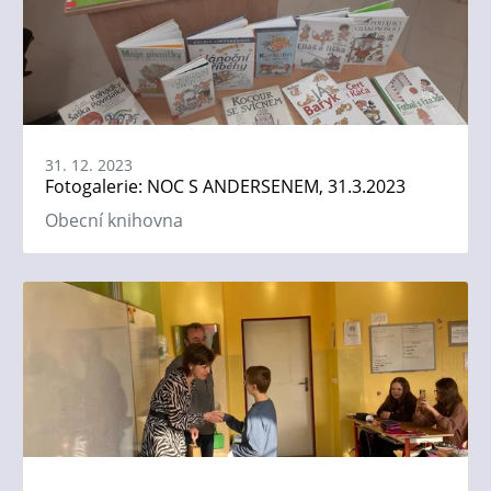
31. 12. 2023
Fotogalerie: NOC S ANDERSENEM, 31.3.2023
Obecní knihovna