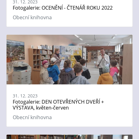
31. 12. 2023
Fotogalerie: OCENĚNÍ - ČTENÁŘ ROKU 2022
Obecní knihovna
31. 12. 2023
Fotogalerie: DEN OTEVŘENÝCH DVEŘÍ +
VÝSTAVA, květen-červen
Obecní knihovna