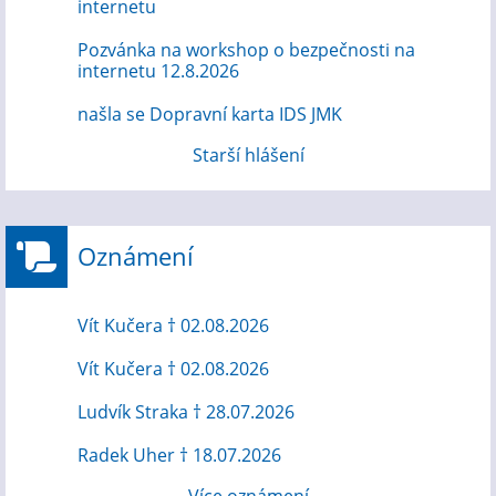
internetu
Pozvánka na workshop o bezpečnosti na
internetu 12.8.2026
našla se Dopravní karta IDS JMK
Starší hlášení
Oznámení
Vít Kučera † 02.08.2026
Vít Kučera † 02.08.2026
Ludvík Straka † 28.07.2026
Radek Uher † 18.07.2026