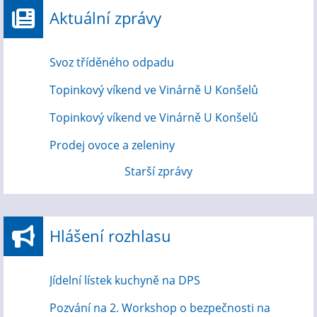
Aktuální zprávy
Svoz tříděného odpadu
Topinkový víkend ve Vinárně U Konšelů
Topinkový víkend ve Vinárně U Konšelů
Prodej ovoce a zeleniny
Starší zprávy
Hlášení rozhlasu
Jídelní lístek kuchyně na DPS
Pozvání na 2. Workshop o bezpečnosti na