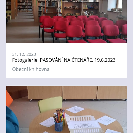
31. 12. 2023
Fotogalerie: PASOVÁNÍ NA ČTENÁŘE, 19.6.2023
Obecní knihovna