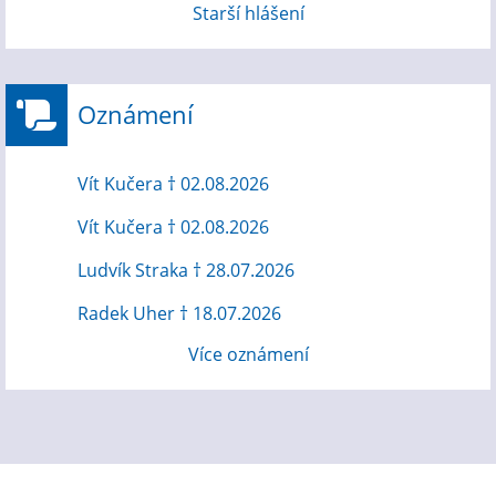
Starší hlášení
Oznámení
Vít Kučera † 02.08.2026
Vít Kučera † 02.08.2026
Ludvík Straka † 28.07.2026
Radek Uher † 18.07.2026
Více oznámení