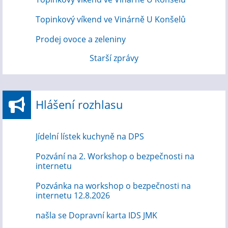
Topinkový víkend ve Vinárně U Konšelů
Prodej ovoce a zeleniny
Starší zprávy
Hlášení rozhlasu
Jídelní lístek kuchyně na DPS
Pozvání na 2. Workshop o bezpečnosti na
internetu
Pozvánka na workshop o bezpečnosti na
internetu 12.8.2026
našla se Dopravní karta IDS JMK