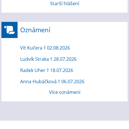
Starší hlášení
Oznámení
Vít Kučera † 02.08.2026
Ludvík Straka † 28.07.2026
Radek Uher † 18.07.2026
Anna Hubáčková † 06.07.2026
Více oznámení