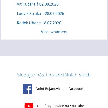
Vít Kučera † 02.08.2026
Ludvík Straka † 28.07.2026
Radek Uher † 18.07.2026
Více oznámení
Sledujte nás i na sociálních sítích
Dolní Bojanovice na Facebooku
Dolní Bojanovice na YouTube