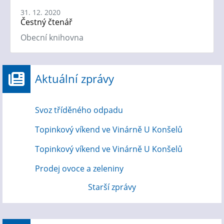
31. 12. 2020
Čestný čtenář
Obecní knihovna
Aktuální zprávy
Svoz tříděného odpadu
Topinkový víkend ve Vinárně U Konšelů
Topinkový víkend ve Vinárně U Konšelů
Prodej ovoce a zeleniny
Starší zprávy