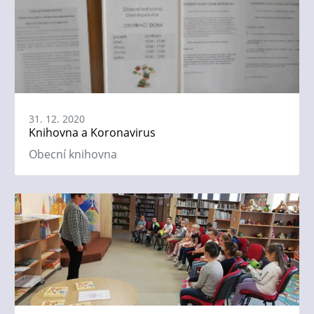
31. 12. 2020
Knihovna a Koronavirus
Obecní knihovna