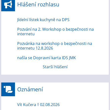
Hlášení rozhlasu
Jídelní lístek kuchyně na DPS
Pozvání na 2. Workshop o bezpečnosti na
internetu
Pozvánka na workshop o bezpečnosti na
internetu 12.8.2026
našla se Dopravní karta IDS JMK
Starší hlášení
Oznámení
Vít Kučera † 02.08.2026