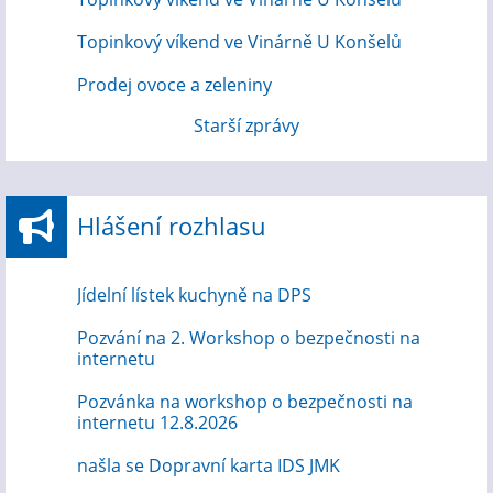
Topinkový víkend ve Vinárně U Konšelů
Prodej ovoce a zeleniny
Starší zprávy
Hlášení rozhlasu
Jídelní lístek kuchyně na DPS
Pozvání na 2. Workshop o bezpečnosti na
internetu
Pozvánka na workshop o bezpečnosti na
internetu 12.8.2026
našla se Dopravní karta IDS JMK