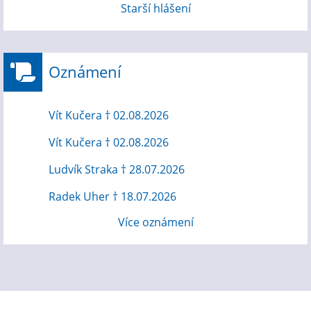
Starší hlášení
Oznámení
Vít Kučera † 02.08.2026
Vít Kučera † 02.08.2026
Ludvík Straka † 28.07.2026
Radek Uher † 18.07.2026
Více oznámení