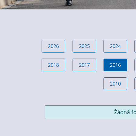
2026
2025
2024
2018
2017
2016
2010
Žádná fo