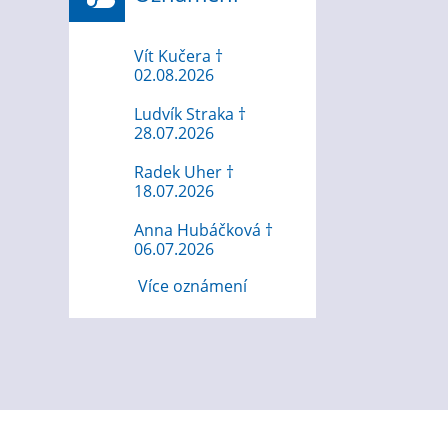
Vít Kučera †
02.08.2026
Ludvík Straka †
28.07.2026
Radek Uher †
18.07.2026
Anna Hubáčková †
06.07.2026
Více oznámení