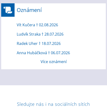
Oznámení
Vít Kučera † 02.08.2026
Ludvík Straka † 28.07.2026
Radek Uher † 18.07.2026
Anna Hubáčková † 06.07.2026
Více oznámení
Sledujte nás i na sociálních sítích