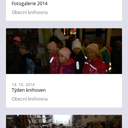
Fotogalerie 2014
Obecní knihovna
14. 10. 2014
Týden knihoven
Obecní knihovna