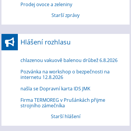
Prodej ovoce a zeleniny
Starší zprávy
Hlášení rozhlasu
chlazenou vakuově balenou drůbež 6.8.2026
Pozvánka na workshop o bezpečnosti na
internetu 12.8.2026
našla se Dopravní karta IDS JMK
Firma TERMOREG v Prušánkách přijme
strojního zámečníka
Starší hlášení