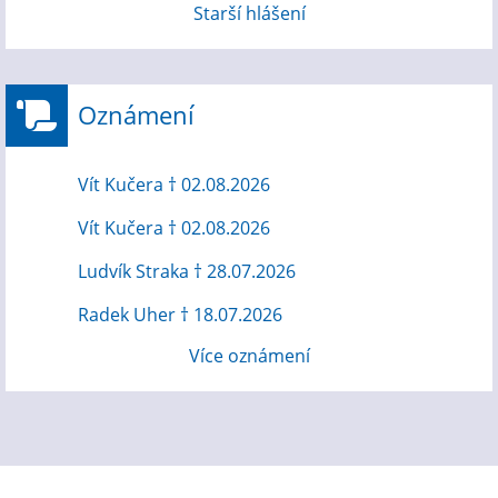
Starší hlášení
Oznámení
Vít Kučera † 02.08.2026
Vít Kučera † 02.08.2026
Ludvík Straka † 28.07.2026
Radek Uher † 18.07.2026
Více oznámení