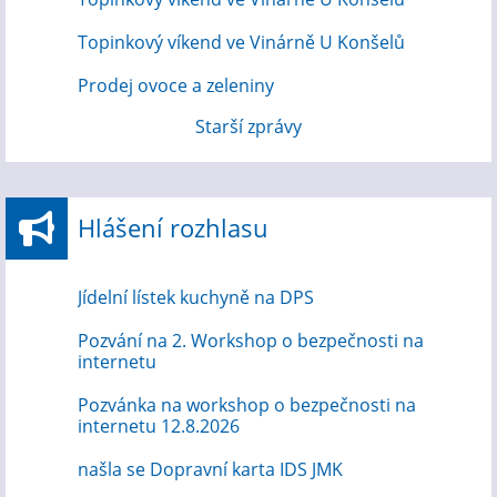
Topinkový víkend ve Vinárně U Konšelů
Prodej ovoce a zeleniny
Starší zprávy
Hlášení rozhlasu
Jídelní lístek kuchyně na DPS
Pozvání na 2. Workshop o bezpečnosti na
internetu
Pozvánka na workshop o bezpečnosti na
internetu 12.8.2026
našla se Dopravní karta IDS JMK