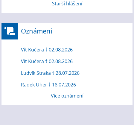
Starší hlášení
Oznámení
Vít Kučera † 02.08.2026
Vít Kučera † 02.08.2026
Ludvík Straka † 28.07.2026
Radek Uher † 18.07.2026
Více oznámení