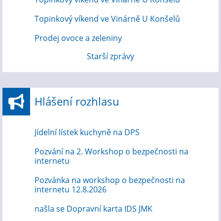
Topinkový víkend ve Vinárně U Konšelů
Prodej ovoce a zeleniny
Starší zprávy
Hlášení rozhlasu
Jídelní lístek kuchyně na DPS
Pozvání na 2. Workshop o bezpečnosti na
internetu
Pozvánka na workshop o bezpečnosti na
internetu 12.8.2026
našla se Dopravní karta IDS JMK