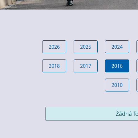
2026
2025
2024
2018
2017
2016
2010
Žádná fo