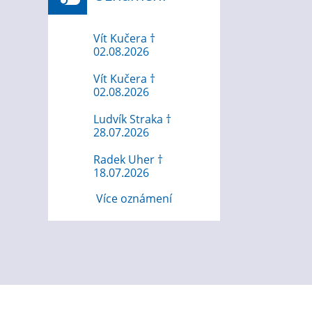
Vít Kučera †
02.08.2026
Vít Kučera †
02.08.2026
Ludvík Straka †
28.07.2026
Radek Uher †
18.07.2026
Více oznámení